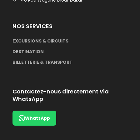
40 Rue Wagane Diouf Dakar
NOS SERVICES
EXCURSIONS &
CIRCUITS
DESTINATION
BILLETTERIE & TRANSPORT
Contactez-nous directement via
WhatsApp
WhatsApp