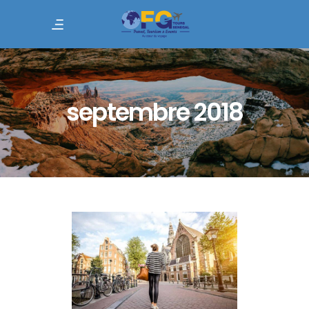
septembre 2018