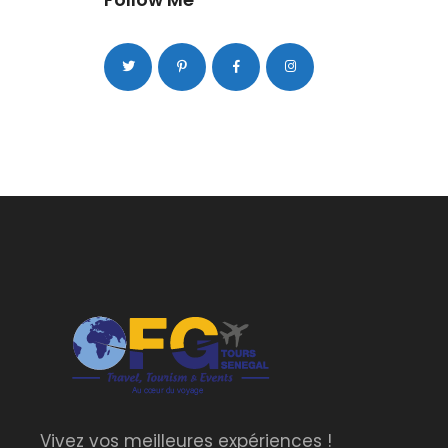
Vivez vos meilleures expériences !